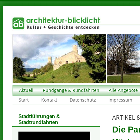
Aktuell
Rundgänge & Rundfahrten
Alle Angebote
Start
Kontakt
Datenschutz
Impressum
ARTIKEL 
Stadtführungen &
Stadtrundfahrten
Die Pa