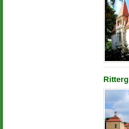
Ritter