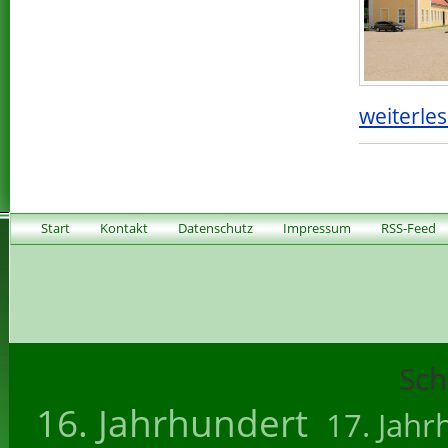
weiterles
Start
Kontakt
Datenschutz
Impressum
RSS-Feed
Sch
16. Jahrhundert
17. Jahr