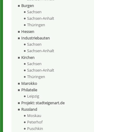
Burgen
Sachsen
Sachsen-Anhalt
Thüringen
Hessen
Industriebauten
Sachsen
Sachsen-Anhalt
Kirchen
Sachsen
Sachsen-Anhalt
Thüringen
Marokko
Philatelie
Leipzig
Projekt: stadteigenart.de
Russland
Moskau
Peterhof
Puschkin