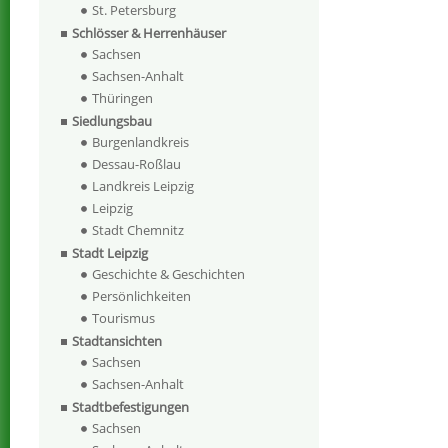
St. Petersburg
Schlösser & Herrenhäuser
Sachsen
Sachsen-Anhalt
Thüringen
Siedlungsbau
Burgenlandkreis
Dessau-Roßlau
Landkreis Leipzig
Leipzig
Stadt Chemnitz
Stadt Leipzig
Geschichte & Geschichten
Persönlichkeiten
Tourismus
Stadtansichten
Sachsen
Sachsen-Anhalt
Stadtbefestigungen
Sachsen