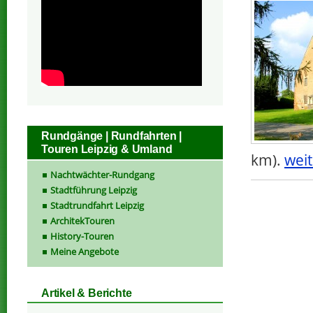
Rundgänge | Rundfahrten |
Touren Leipzig & Umland
km).
weit
Nachtwächter-Rundgang
Stadtführung Leipzig
Stadtrundfahrt Leipzig
ArchitekTouren
History-Touren
Meine Angebote
Artikel & Berichte