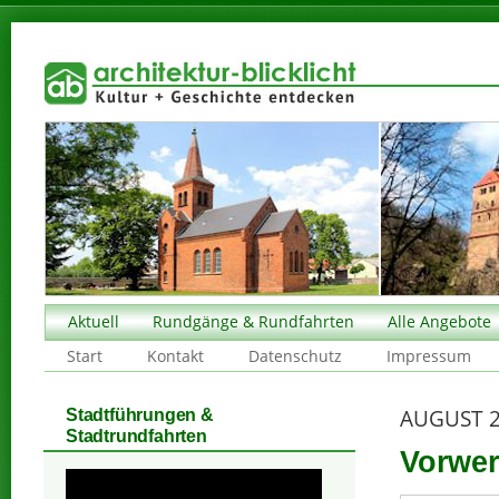
Aktuell
Rundgänge & Rundfahrten
Alle Angebote
Start
Kontakt
Datenschutz
Impressum
AUGUST 
Stadtführungen &
Stadtrundfahrten
Vorwer