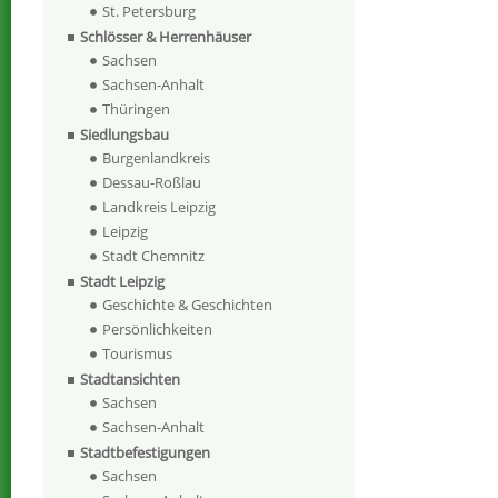
St. Petersburg
Schlösser & Herrenhäuser
Sachsen
Sachsen-Anhalt
Thüringen
Siedlungsbau
Burgenlandkreis
Dessau-Roßlau
Landkreis Leipzig
Leipzig
Stadt Chemnitz
Stadt Leipzig
Geschichte & Geschichten
Persönlichkeiten
Tourismus
Stadtansichten
Sachsen
Sachsen-Anhalt
Stadtbefestigungen
Sachsen