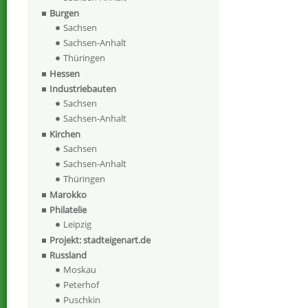
Burgen
Sachsen
Sachsen-Anhalt
Thüringen
Hessen
Industriebauten
Sachsen
Sachsen-Anhalt
Kirchen
Sachsen
Sachsen-Anhalt
Thüringen
Marokko
Philatelie
Leipzig
Projekt: stadteigenart.de
Russland
Moskau
Peterhof
Puschkin