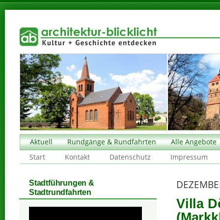
Aktuell
Rundgänge & Rundfahrten
Alle Angebote
Start
Kontakt
Datenschutz
Impressum
DEZEMBE
Stadtführungen &
Stadtrundfahrten
Villa 
(Markk