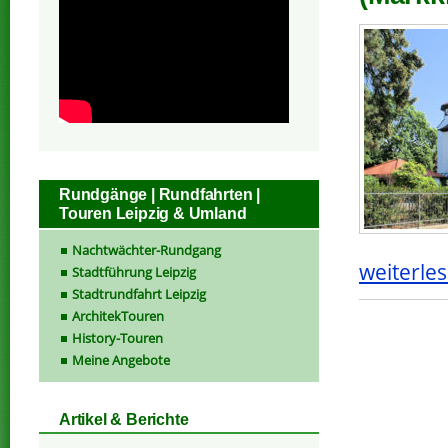
Rundgänge | Rundfahrten |
Touren Leipzig & Umland
Nachtwächter-Rundgang
weiterles
Stadtführung Leipzig
Stadtrundfahrt Leipzig
ArchitekTouren
History-Touren
Meine Angebote
Artikel & Berichte