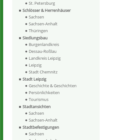
St. Petersburg
Schlösser & Herrenhäuser
Sachsen
Sachsen-Anhalt
Thüringen
Siedlungsbau
Burgenlandkreis
Dessau-Roßlau
Landkreis Leipzig
Leipzig
Stadt Chemnitz
Stadt Leipzig
Geschichte & Geschichten
Persönlichkeiten
Tourismus
Stadtansichten
Sachsen
Sachsen-Anhalt
Stadtbefestigungen
Sachsen