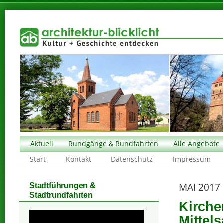
Aktuell
Rundgänge & Rundfahrten
Alle Angebote
Start
Kontakt
Datenschutz
Impressum
MAI 2017
Stadtführungen &
Stadtrundfahrten
Kirche
Mittel