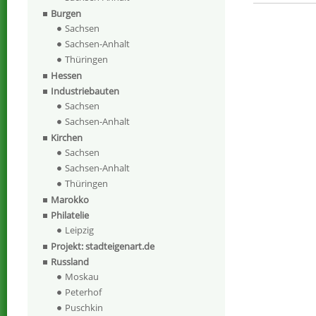
Burgen
Sachsen
Sachsen-Anhalt
Thüringen
Hessen
Industriebauten
Sachsen
Sachsen-Anhalt
Kirchen
Sachsen
Sachsen-Anhalt
Thüringen
Marokko
Philatelie
Leipzig
Projekt: stadteigenart.de
Russland
Moskau
Peterhof
Puschkin