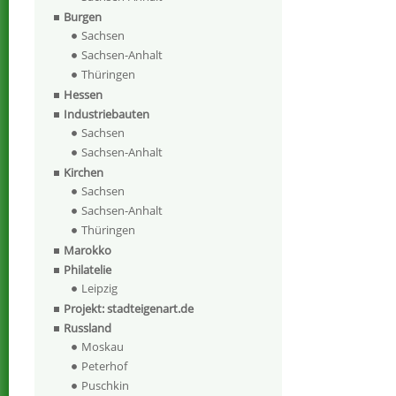
Burgen
Sachsen
Sachsen-Anhalt
Thüringen
Hessen
Industriebauten
Sachsen
Sachsen-Anhalt
Kirchen
Sachsen
Sachsen-Anhalt
Thüringen
Marokko
Philatelie
Leipzig
Projekt: stadteigenart.de
Russland
Moskau
Peterhof
Puschkin