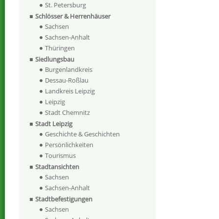
St. Petersburg
Schlösser & Herrenhäuser
Sachsen
Sachsen-Anhalt
Thüringen
Siedlungsbau
Burgenlandkreis
Dessau-Roßlau
Landkreis Leipzig
Leipzig
Stadt Chemnitz
Stadt Leipzig
Geschichte & Geschichten
Persönlichkeiten
Tourismus
Stadtansichten
Sachsen
Sachsen-Anhalt
Stadtbefestigungen
Sachsen