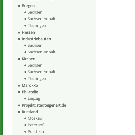
Burgen
Sachsen
Sachsen-Anhalt
Thüringen
Hessen
Industriebauten
Sachsen
Sachsen-Anhalt
Kirchen
Sachsen
Sachsen-Anhalt
Thüringen
Marokko
Philatelie
Leipzig
Projekt: stadteigenart.de
Russland
Moskau
Peterhof
Puschkin