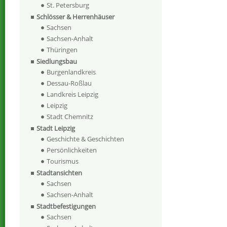
St. Petersburg
Schlösser & Herrenhäuser
Sachsen
Sachsen-Anhalt
Thüringen
Siedlungsbau
Burgenlandkreis
Dessau-Roßlau
Landkreis Leipzig
Leipzig
Stadt Chemnitz
Stadt Leipzig
Geschichte & Geschichten
Persönlichkeiten
Tourismus
Stadtansichten
Sachsen
Sachsen-Anhalt
Stadtbefestigungen
Sachsen