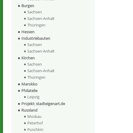
Burgen
Sachsen
Sachsen-Anhalt
Thüringen
Hessen
Industriebauten
Sachsen
Sachsen-Anhalt
Kirchen
Sachsen
Sachsen-Anhalt
Thüringen
Marokko
Philatelie
Leipzig
Projekt: stadteigenart.de
Russland
Moskau
Peterhof
Puschkin