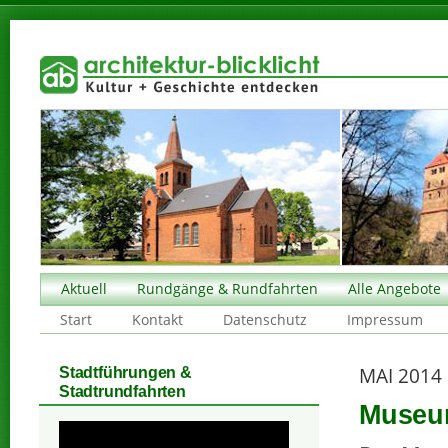
Aktuell
Rundgänge & Rundfahrten
Alle Angebote
Start
Kontakt
Datenschutz
Impressum
MAI 2014
Stadtführungen &
Stadtrundfahrten
Museum