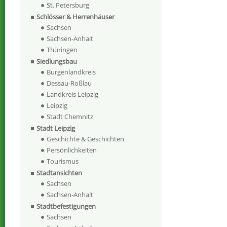
St. Petersburg
Schlösser & Herrenhäuser
Sachsen
Sachsen-Anhalt
Thüringen
Siedlungsbau
Burgenlandkreis
Dessau-Roßlau
Landkreis Leipzig
Leipzig
Stadt Chemnitz
Stadt Leipzig
Geschichte & Geschichten
Persönlichkeiten
Tourismus
Stadtansichten
Sachsen
Sachsen-Anhalt
Stadtbefestigungen
Sachsen