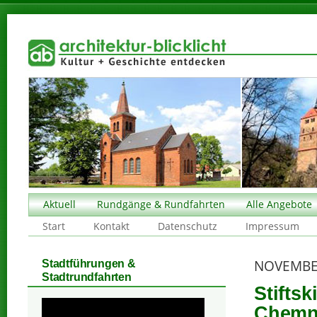
Aktuell
Rundgänge & Rundfahrten
Alle Angebote
Start
Kontakt
Datenschutz
Impressum
NOVEMBE
Stadtführungen &
Stadtrundfahrten
Stiftsk
Chemni