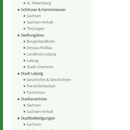
St. Petersburg
Schlösser & Herrenhäuser
Sachsen
Sachsen-Anhalt
Thüringen
Siedlungsbau
Burgenlandkreis
Dessau-Roßlau
Landkreis Leipzig
Leipzig
Stadt Chemnitz
Stadt Leipzig
Geschichte & Geschichten
Persönlichkeiten
Tourismus
Stadtansichten
Sachsen
Sachsen-Anhalt
Stadtbefestigungen
Sachsen