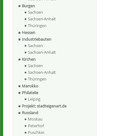
Burgen
Sachsen
Sachsen-Anhalt
Thüringen
Hessen
Industriebauten
Sachsen
Sachsen-Anhalt
Kirchen
Sachsen
Sachsen-Anhalt
Thüringen
Marokko
Philatelie
Leipzig
Projekt: stadteigenart.de
Russland
Moskau
Peterhof
Puschkin