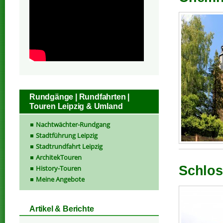
Rundgänge | Rundfahrten |
Touren Leipzig & Umland
Nachtwächter-Rundgang
Stadtführung Leipzig
Stadtrundfahrt Leipzig
ArchitekTouren
Schlos
History-Touren
Meine Angebote
Artikel & Berichte