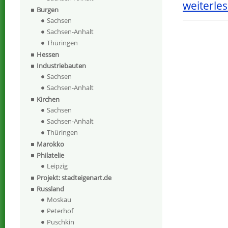
weiterles
Burgen
Sachsen
Sachsen-Anhalt
Thüringen
Hessen
Industriebauten
Sachsen
Sachsen-Anhalt
Kirchen
Sachsen
Sachsen-Anhalt
Thüringen
Marokko
Philatelie
Leipzig
Projekt: stadteigenart.de
Russland
Moskau
Peterhof
Puschkin