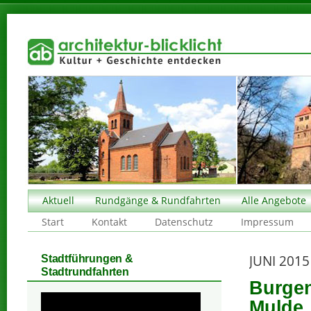
Aktuell
Rundgänge & Rundfahrten
Alle Angebote
Start
Kontakt
Datenschutz
Impressum
JUNI 2015
Stadtführungen &
Stadtrundfahrten
Burgen
Mulde