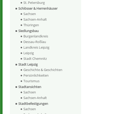
St. Petersburg
Schlösser & Herrenhäuser
Sachsen
Sachsen-Anhalt
Thüringen
Siedlungsbau
Burgenlandkreis
Dessau-Roßlau
Landkreis Leipzig
Leipzig
Stadt Chemnitz
Stadt Leipzig
Geschichte & Geschichten
Persönlichkeiten
Tourismus
Stadtansichten
Sachsen
Sachsen-Anhalt
Stadtbefestigungen
Sachsen