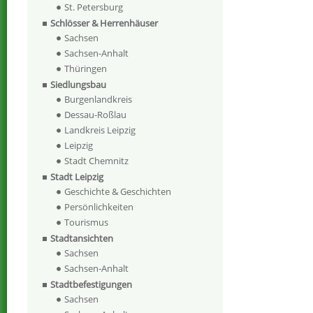
St. Petersburg
Schlösser & Herrenhäuser
Sachsen
Sachsen-Anhalt
Thüringen
Siedlungsbau
Burgenlandkreis
Dessau-Roßlau
Landkreis Leipzig
Leipzig
Stadt Chemnitz
Stadt Leipzig
Geschichte & Geschichten
Persönlichkeiten
Tourismus
Stadtansichten
Sachsen
Sachsen-Anhalt
Stadtbefestigungen
Sachsen