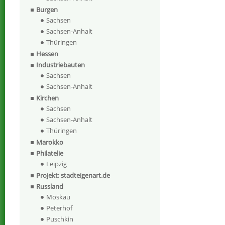
Burgen
Sachsen
Sachsen-Anhalt
Thüringen
Hessen
Industriebauten
Sachsen
Sachsen-Anhalt
Kirchen
Sachsen
Sachsen-Anhalt
Thüringen
Marokko
Philatelie
Leipzig
Projekt: stadteigenart.de
Russland
Moskau
Peterhof
Puschkin