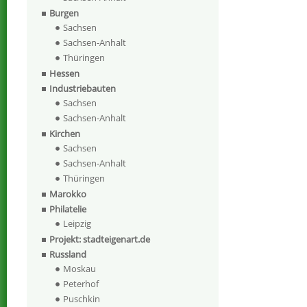
Burgen
Sachsen
Sachsen-Anhalt
Thüringen
Hessen
Industriebauten
Sachsen
Sachsen-Anhalt
Kirchen
Sachsen
Sachsen-Anhalt
Thüringen
Marokko
Philatelie
Leipzig
Projekt: stadteigenart.de
Russland
Moskau
Peterhof
Puschkin