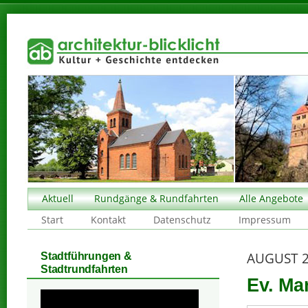
Aktuell
Rundgänge & Rundfahrten
Alle Angebote
Start
Kontakt
Datenschutz
Impressum
AUGUST 
Stadtführungen &
Stadtrundfahrten
Ev. Ma