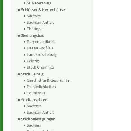
St. Petersburg
Schlösser & Herrenhäuser
Sachsen
Sachsen-Anhalt
Thüringen
Siedlungsbau
Burgenlandkreis
Dessau-Roßlau
Landkreis Leipzig
Leipzig
Stadt Chemnitz
Stadt Leipzig
Geschichte & Geschichten
Persönlichkeiten
Tourismus
Stadtansichten
Sachsen
Sachsen-Anhalt
Stadtbefestigungen
Sachsen