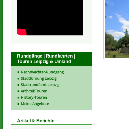
Rundgänge | Rundfahrten |
Touren Leipzig & Umland
Nachtwächter-Rundgang
Stadtführung Leipzig
Stadtrundfahrt Leipzig
ArchitekTouren
History-Touren
Meine Angebote
Artikel & Berichte