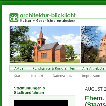
Aktuell
Rundgänge & Rundfahrten
Alle Angebote
Start
Kontakt
Datenschutz
Impressum
AUGUST 
Stadtführungen &
Stadtrundfahrten
Ehem. 
(Staat