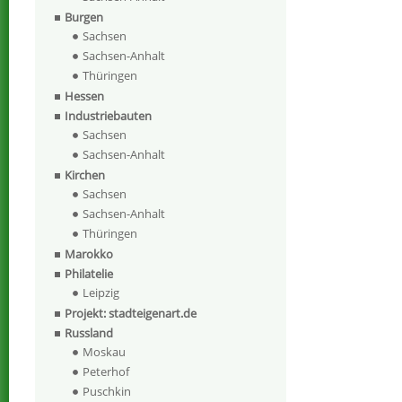
Burgen
Sachsen
Sachsen-Anhalt
Thüringen
Hessen
Industriebauten
Sachsen
Sachsen-Anhalt
Kirchen
Sachsen
Sachsen-Anhalt
Thüringen
Marokko
Philatelie
Leipzig
Projekt: stadteigenart.de
Russland
Moskau
Peterhof
Puschkin