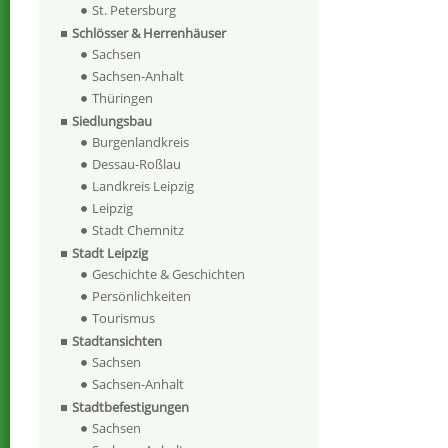
St. Petersburg
Schlösser & Herrenhäuser
Sachsen
Sachsen-Anhalt
Thüringen
Siedlungsbau
Burgenlandkreis
Dessau-Roßlau
Landkreis Leipzig
Leipzig
Stadt Chemnitz
Stadt Leipzig
Geschichte & Geschichten
Persönlichkeiten
Tourismus
Stadtansichten
Sachsen
Sachsen-Anhalt
Stadtbefestigungen
Sachsen