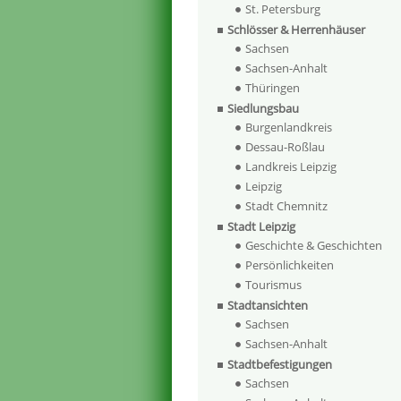
St. Petersburg
Schlösser & Herrenhäuser
Sachsen
Sachsen-Anhalt
Thüringen
Siedlungsbau
Burgenlandkreis
Dessau-Roßlau
Landkreis Leipzig
Leipzig
Stadt Chemnitz
Stadt Leipzig
Geschichte & Geschichten
Persönlichkeiten
Tourismus
Stadtansichten
Sachsen
Sachsen-Anhalt
Stadtbefestigungen
Sachsen