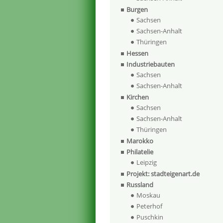
Burgen
Sachsen
Sachsen-Anhalt
Thüringen
Hessen
Industriebauten
Sachsen
Sachsen-Anhalt
Kirchen
Sachsen
Sachsen-Anhalt
Thüringen
Marokko
Philatelie
Leipzig
Projekt: stadteigenart.de
Russland
Moskau
Peterhof
Puschkin