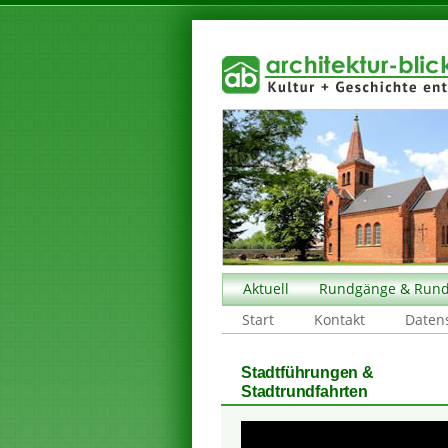
Aktuell
Rundgänge & Rund
Start
Kontakt
Daten
Stadtführungen &
Stadtrundfahrten