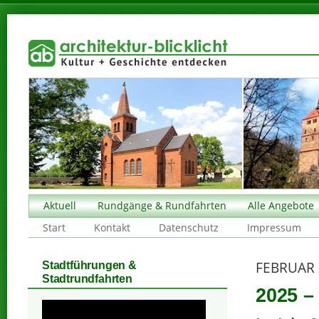
Aktuell
Rundgänge & Rundfahrten
Alle Angebote
Start
Kontakt
Datenschutz
Impressum
FEBRUAR 
Stadtführungen &
Stadtrundfahrten
2025 –