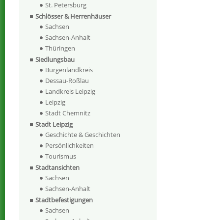
St. Petersburg
Schlösser & Herrenhäuser
Sachsen
Sachsen-Anhalt
Thüringen
Siedlungsbau
Burgenlandkreis
Dessau-Roßlau
Landkreis Leipzig
Leipzig
Stadt Chemnitz
Stadt Leipzig
Geschichte & Geschichten
Persönlichkeiten
Tourismus
Stadtansichten
Sachsen
Sachsen-Anhalt
Stadtbefestigungen
Sachsen