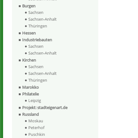
Burgen
Sachsen
Sachsen-Anhalt
Thüringen
Hessen
Industriebauten
Sachsen
Sachsen-Anhalt
Kirchen
Sachsen
Sachsen-Anhalt
Thüringen
Marokko
Philatelie
Leipzig
Projekt: stadteigenart.de
Russland
Moskau
Peterhof
Puschkin