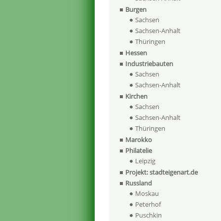
Burgen
Sachsen
Sachsen-Anhalt
Thüringen
Hessen
Industriebauten
Sachsen
Sachsen-Anhalt
Kirchen
Sachsen
Sachsen-Anhalt
Thüringen
Marokko
Philatelie
Leipzig
Projekt: stadteigenart.de
Russland
Moskau
Peterhof
Puschkin