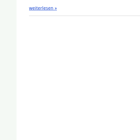
weiterlesen »