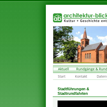
Aktuell
Rundgänge & Rund
Start
Kontakt
Daten
Stadtführungen &
Stadtrundfahrten