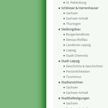
St. Petersburg
Schlösser & Herrenhäuser
Sachsen
Sachsen-Anhalt
Thüringen
Siedlungsbau
Burgenlandkreis
Dessau-Roßlau
Landkreis Leipzig
Leipzig
Stadt Chemnitz
Stadt Leipzig
Geschichte & Geschichten
Persönlichkeiten
Tourismus
Stadtansichten
Sachsen
Sachsen-Anhalt
Stadtbefestigungen
Sachsen