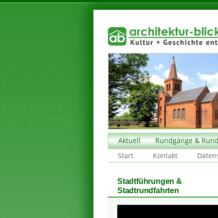
Aktuell
Rundgänge & Rund
Start
Kontakt
Daten
Stadtführungen &
Stadtrundfahrten