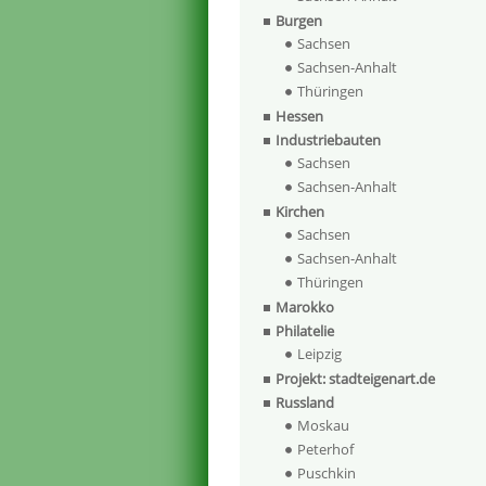
Burgen
Sachsen
Sachsen-Anhalt
Thüringen
Hessen
Industriebauten
Sachsen
Sachsen-Anhalt
Kirchen
Sachsen
Sachsen-Anhalt
Thüringen
Marokko
Philatelie
Leipzig
Projekt: stadteigenart.de
Russland
Moskau
Peterhof
Puschkin