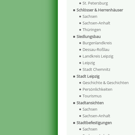
St. Petersburg
Schlösser & Herrenhäuser
Sachsen
Sachsen-Anhalt
Thüringen
Siedlungsbau
Burgenlandkreis
Dessau-Roßlau
Landkreis Leipzig
Leipzig
Stadt Chemnitz
Stadt Leipzig
Geschichte & Geschichten
Persönlichkeiten
Tourismus
Stadtansichten
Sachsen
Sachsen-Anhalt
Stadtbefestigungen
Sachsen