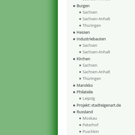
Burgen
Sachsen
Sachsen-Anhalt
Thüringen
Hessen
Industriebauten
Sachsen
Sachsen-Anhalt
Kirchen
Sachsen
Sachsen-Anhalt
Thüringen
Marokko
Philatelie
Leipzig
Projekt: stadteigenart.de
Russland
Moskau
Peterhof
Puschkin