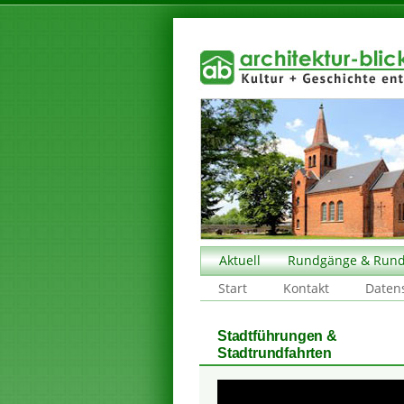
Aktuell
Rundgänge & Rund
Start
Kontakt
Daten
Stadtführungen &
Stadtrundfahrten