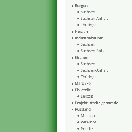
Burgen
Sachsen
Sachsen-Anhalt
Thüringen
Hessen
Industriebauten
Sachsen
Sachsen-Anhalt
Kirchen
Sachsen
Sachsen-Anhalt
Thüringen
Marokko
Philatelie
Leipzig
Projekt: stadteigenart.de
Russland
Moskau
Peterhof
Puschkin