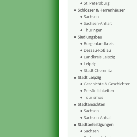
St. Petersburg
Schlösser & Herrenhäuser
Sachsen
Sachsen-Anhalt
Thüringen
Siedlungsbau
Burgenlandkreis
Dessau-Roßlau
Landkreis Leipzig
Leipzig
Stadt Chemnitz
Stadt Leipzig
Geschichte & Geschichten
Persönlichkeiten
Tourismus
Stadtansichten
Sachsen
Sachsen-Anhalt
Stadtbefestigungen
Sachsen