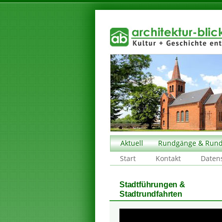
Aktuell
Rundgänge & Rund
Start
Kontakt
Daten
Stadtführungen &
Stadtrundfahrten