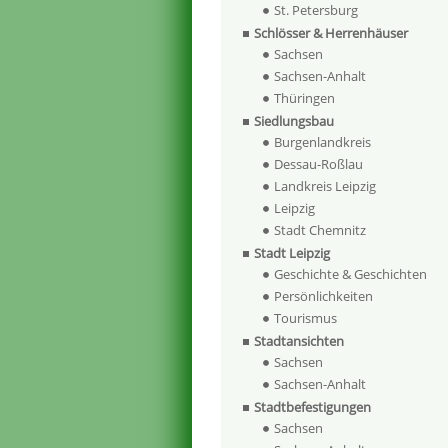
St. Petersburg
Schlösser & Herrenhäuser
Sachsen
Sachsen-Anhalt
Thüringen
Siedlungsbau
Burgenlandkreis
Dessau-Roßlau
Landkreis Leipzig
Leipzig
Stadt Chemnitz
Stadt Leipzig
Geschichte & Geschichten
Persönlichkeiten
Tourismus
Stadtansichten
Sachsen
Sachsen-Anhalt
Stadtbefestigungen
Sachsen