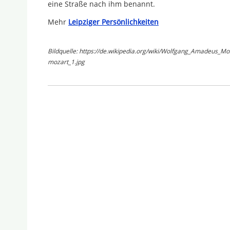
eine Straße nach ihm benannt.
Mehr
Leipziger Persönlichkeiten
Bildquelle: https://de.wikipedia.org/wiki/Wolfgang_Amadeus_
mozart_1.jpg