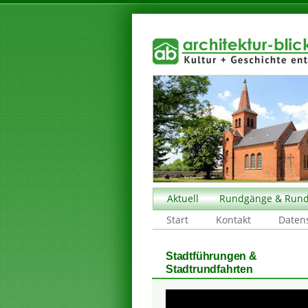
Aktuell
Rundgänge & Rund
Start
Kontakt
Daten
Stadtführungen &
Stadtrundfahrten