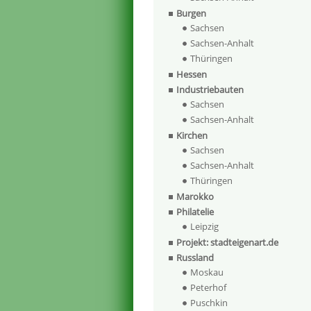
Burgen
Sachsen
Sachsen-Anhalt
Thüringen
Hessen
Industriebauten
Sachsen
Sachsen-Anhalt
Kirchen
Sachsen
Sachsen-Anhalt
Thüringen
Marokko
Philatelie
Leipzig
Projekt: stadteigenart.de
Russland
Moskau
Peterhof
Puschkin