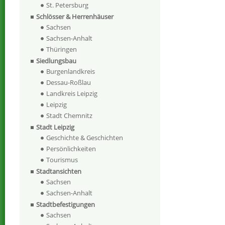
St. Petersburg
Schlösser & Herrenhäuser
Sachsen
Sachsen-Anhalt
Thüringen
Siedlungsbau
Burgenlandkreis
Dessau-Roßlau
Landkreis Leipzig
Leipzig
Stadt Chemnitz
Stadt Leipzig
Geschichte & Geschichten
Persönlichkeiten
Tourismus
Stadtansichten
Sachsen
Sachsen-Anhalt
Stadtbefestigungen
Sachsen