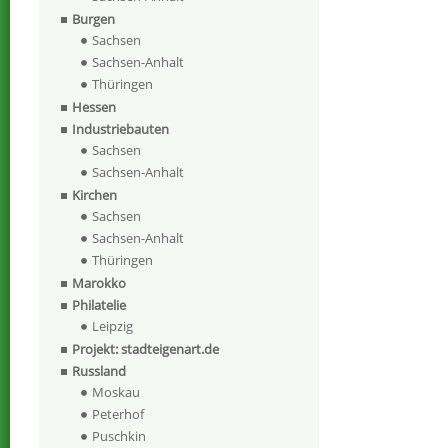
Burgen
Sachsen
Sachsen-Anhalt
Thüringen
Hessen
Industriebauten
Sachsen
Sachsen-Anhalt
Kirchen
Sachsen
Sachsen-Anhalt
Thüringen
Marokko
Philatelie
Leipzig
Projekt: stadteigenart.de
Russland
Moskau
Peterhof
Puschkin