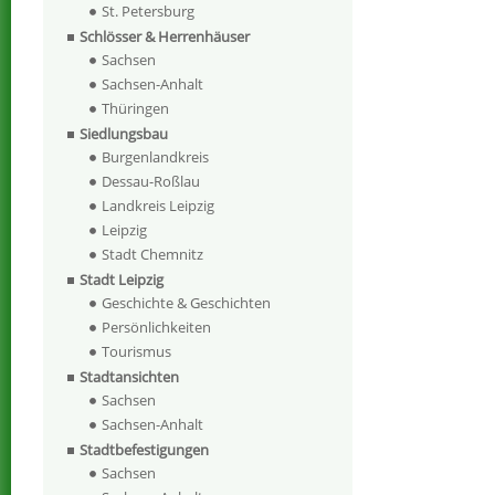
St. Petersburg
Schlösser & Herrenhäuser
Sachsen
Sachsen-Anhalt
Thüringen
Siedlungsbau
Burgenlandkreis
Dessau-Roßlau
Landkreis Leipzig
Leipzig
Stadt Chemnitz
Stadt Leipzig
Geschichte & Geschichten
Persönlichkeiten
Tourismus
Stadtansichten
Sachsen
Sachsen-Anhalt
Stadtbefestigungen
Sachsen