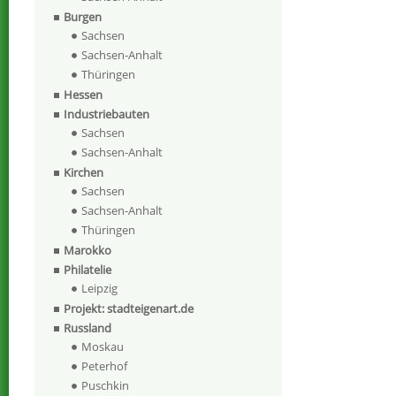
Burgen
Sachsen
Sachsen-Anhalt
Thüringen
Hessen
Industriebauten
Sachsen
Sachsen-Anhalt
Kirchen
Sachsen
Sachsen-Anhalt
Thüringen
Marokko
Philatelie
Leipzig
Projekt: stadteigenart.de
Russland
Moskau
Peterhof
Puschkin