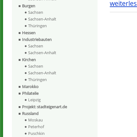
weiterles
Burgen
Sachsen
Sachsen-Anhalt
Thüringen
Hessen
Industriebauten
Sachsen
Sachsen-Anhalt
Kirchen
Sachsen
Sachsen-Anhalt
Thüringen
Marokko
Philatelie
Leipzig
Projekt: stadteigenart.de
Russland
Moskau
Peterhof
Puschkin