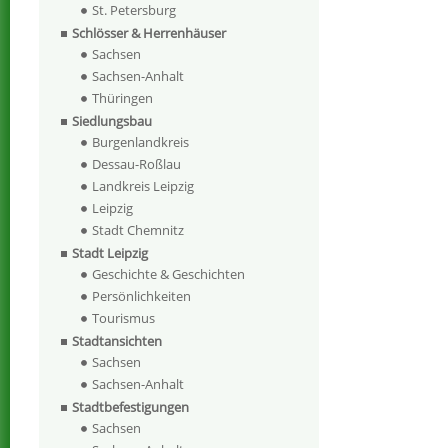
St. Petersburg
Schlösser & Herrenhäuser
Sachsen
Sachsen-Anhalt
Thüringen
Siedlungsbau
Burgenlandkreis
Dessau-Roßlau
Landkreis Leipzig
Leipzig
Stadt Chemnitz
Stadt Leipzig
Geschichte & Geschichten
Persönlichkeiten
Tourismus
Stadtansichten
Sachsen
Sachsen-Anhalt
Stadtbefestigungen
Sachsen