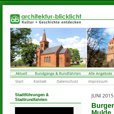
Aktuell
Rundgänge & Rundfahrten
Alle Angebote
Start
Kontakt
Datenschutz
Impressum
JUNI 2015
Stadtführungen &
Stadtrundfahrten
Burgen
Mulde