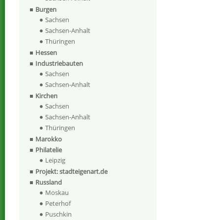
Burgen
Sachsen
Sachsen-Anhalt
Thüringen
Hessen
Industriebauten
Sachsen
Sachsen-Anhalt
Kirchen
Sachsen
Sachsen-Anhalt
Thüringen
Marokko
Philatelie
Leipzig
Projekt: stadteigenart.de
Russland
Moskau
Peterhof
Puschkin