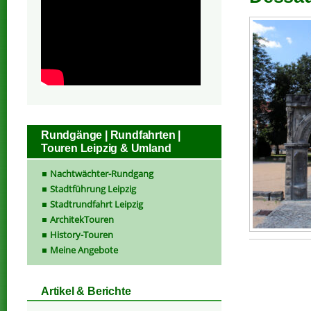
Rundgänge | Rundfahrten |
Touren Leipzig & Umland
Nachtwächter-Rundgang
Stadtführung Leipzig
Stadtrundfahrt Leipzig
ArchitekTouren
History-Touren
Meine Angebote
Artikel & Berichte