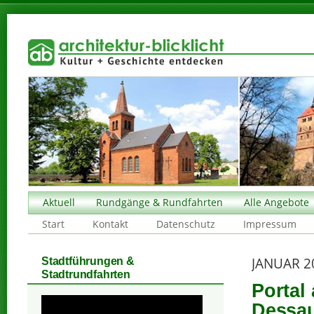
Aktuell
Rundgänge & Rundfahrten
Alle Angebote
Start
Kontakt
Datenschutz
Impressum
JANUAR 2
Stadtführungen &
Stadtrundfahrten
Portal
Dessau