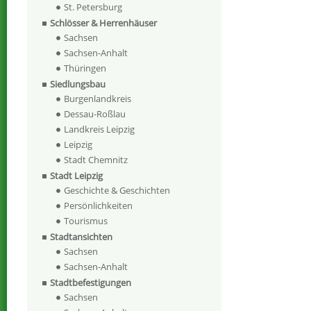
St. Petersburg
Schlösser & Herrenhäuser
Sachsen
Sachsen-Anhalt
Thüringen
Siedlungsbau
Burgenlandkreis
Dessau-Roßlau
Landkreis Leipzig
Leipzig
Stadt Chemnitz
Stadt Leipzig
Geschichte & Geschichten
Persönlichkeiten
Tourismus
Stadtansichten
Sachsen
Sachsen-Anhalt
Stadtbefestigungen
Sachsen