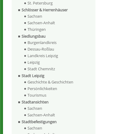
St. Petersburg
Schlösser & Herrenhäuser
Sachsen
Sachsen-Anhalt
Thüringen
Siedlungsbau
Burgenlandkreis
Dessau-Roßlau
Landkreis Leipzig
Leipzig
Stadt Chemnitz
Stadt Leipzig
Geschichte & Geschichten
Persönlichkeiten
Tourismus
Stadtansichten
Sachsen
Sachsen-Anhalt
Stadtbefestigungen
Sachsen