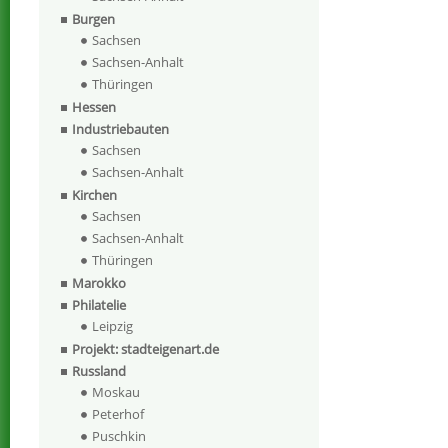
Burgen
Sachsen
Sachsen-Anhalt
Thüringen
Hessen
Industriebauten
Sachsen
Sachsen-Anhalt
Kirchen
Sachsen
Sachsen-Anhalt
Thüringen
Marokko
Philatelie
Leipzig
Projekt: stadteigenart.de
Russland
Moskau
Peterhof
Puschkin