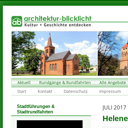
Aktuell
Rundgänge & Rundfahrten
Alle Angebote
Start
Kontakt
Datenschutz
Impressum
JULI 2017
Stadtführungen &
Stadtrundfahrten
Helene