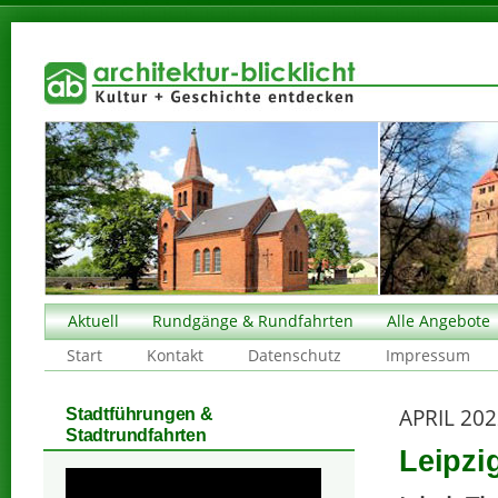
Aktuell
Rundgänge & Rundfahrten
Alle Angebote
Start
Kontakt
Datenschutz
Impressum
APRIL 20
Stadtführungen &
Stadtrundfahrten
Leipzi