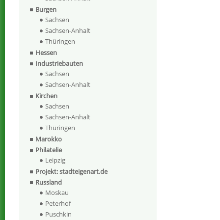
Burgen
Sachsen
Sachsen-Anhalt
Thüringen
Hessen
Industriebauten
Sachsen
Sachsen-Anhalt
Kirchen
Sachsen
Sachsen-Anhalt
Thüringen
Marokko
Philatelie
Leipzig
Projekt: stadteigenart.de
Russland
Moskau
Peterhof
Puschkin