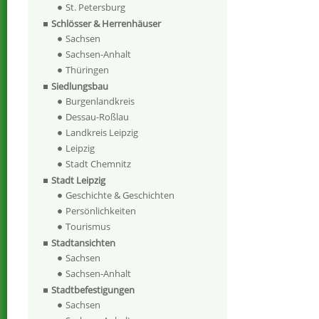
St. Petersburg
Schlösser & Herrenhäuser
Sachsen
Sachsen-Anhalt
Thüringen
Siedlungsbau
Burgenlandkreis
Dessau-Roßlau
Landkreis Leipzig
Leipzig
Stadt Chemnitz
Stadt Leipzig
Geschichte & Geschichten
Persönlichkeiten
Tourismus
Stadtansichten
Sachsen
Sachsen-Anhalt
Stadtbefestigungen
Sachsen