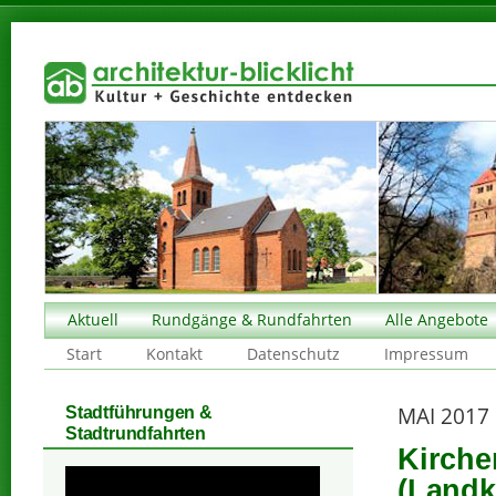
Aktuell
Rundgänge & Rundfahrten
Alle Angebote
Start
Kontakt
Datenschutz
Impressum
MAI 2017
Stadtführungen &
Stadtrundfahrten
Kirche
(Landk