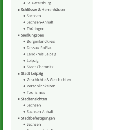
St. Petersburg
Schlösser & Herrenhäuser
Sachsen
Sachsen-Anhalt
Thüringen
Siedlungsbau
Burgenlandkreis
Dessau-Roßlau
Landkreis Leipzig
Leipzig
Stadt Chemnitz
Stadt Leipzig
Geschichte & Geschichten
Persönlichkeiten
Tourismus
Stadtansichten
Sachsen
Sachsen-Anhalt
Stadtbefestigungen
Sachsen