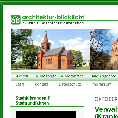
Aktuell
Rundgänge & Rundfahrten
Alle Angebote
Start
Kontakt
Datenschutz
Impressum
OKTOBER
Stadtführungen &
Stadtrundfahrten
Verwal
(Krank