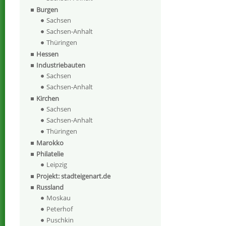
Burgen
Sachsen
Sachsen-Anhalt
Thüringen
Hessen
Industriebauten
Sachsen
Sachsen-Anhalt
Kirchen
Sachsen
Sachsen-Anhalt
Thüringen
Marokko
Philatelie
Leipzig
Projekt: stadteigenart.de
Russland
Moskau
Peterhof
Puschkin