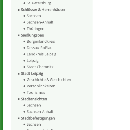
St. Petersburg
Schlösser & Herrenhäuser
Sachsen
Sachsen-Anhalt
Thüringen
Siedlungsbau
Burgenlandkreis
Dessau-Roßlau
Landkreis Leipzig
Leipzig
Stadt Chemnitz
Stadt Leipzig
Geschichte & Geschichten
Persönlichkeiten
Tourismus
Stadtansichten
Sachsen
Sachsen-Anhalt
Stadtbefestigungen
Sachsen