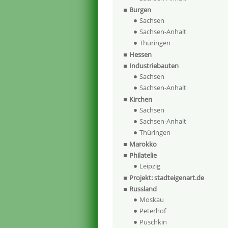
Burgen
Sachsen
Sachsen-Anhalt
Thüringen
Hessen
Industriebauten
Sachsen
Sachsen-Anhalt
Kirchen
Sachsen
Sachsen-Anhalt
Thüringen
Marokko
Philatelie
Leipzig
Projekt: stadteigenart.de
Russland
Moskau
Peterhof
Puschkin