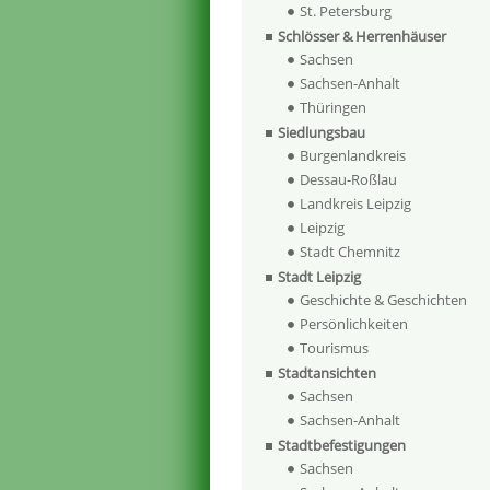
St. Petersburg
Schlösser & Herrenhäuser
Sachsen
Sachsen-Anhalt
Thüringen
Siedlungsbau
Burgenlandkreis
Dessau-Roßlau
Landkreis Leipzig
Leipzig
Stadt Chemnitz
Stadt Leipzig
Geschichte & Geschichten
Persönlichkeiten
Tourismus
Stadtansichten
Sachsen
Sachsen-Anhalt
Stadtbefestigungen
Sachsen