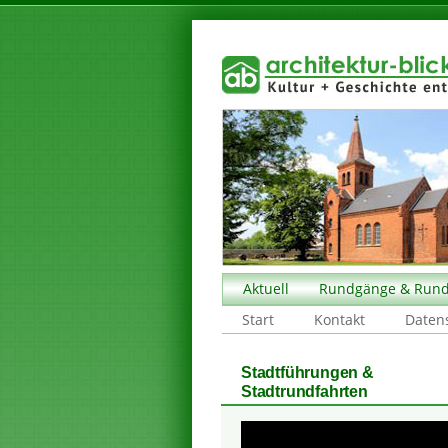
Aktuell
Rundgänge & Rund
Start
Kontakt
Daten
Stadtführungen &
Stadtrundfahrten