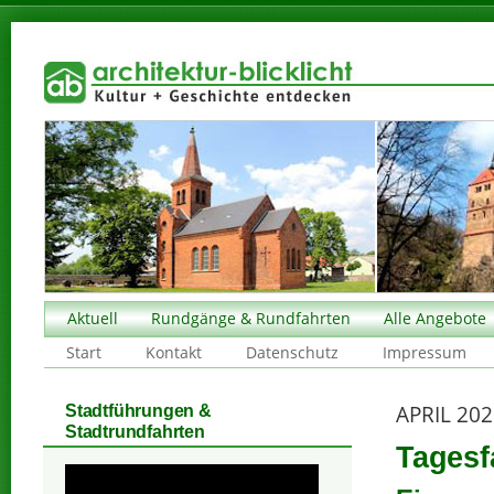
Aktuell
Rundgänge & Rundfahrten
Alle Angebote
Start
Kontakt
Datenschutz
Impressum
APRIL 20
Stadtführungen &
Stadtrundfahrten
Tagesf