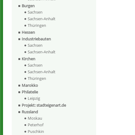
Burgen
Sachsen
Sachsen-Anhalt
Thüringen
Hessen
Industriebauten
Sachsen
Sachsen-Anhalt
Kirchen
Sachsen
Sachsen-Anhalt
Thüringen
Marokko
Philatelie
Leipzig
Projekt: stadteigenart.de
Russland
Moskau
Peterhof
Puschkin