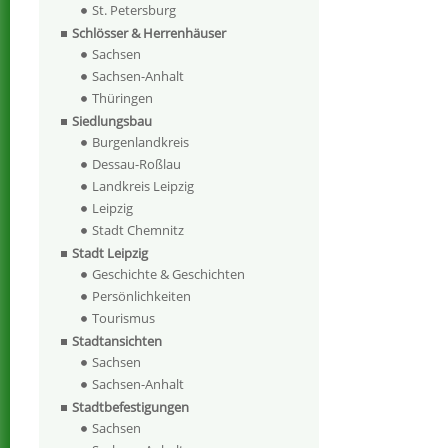
St. Petersburg
Schlösser & Herrenhäuser
Sachsen
Sachsen-Anhalt
Thüringen
Siedlungsbau
Burgenlandkreis
Dessau-Roßlau
Landkreis Leipzig
Leipzig
Stadt Chemnitz
Stadt Leipzig
Geschichte & Geschichten
Persönlichkeiten
Tourismus
Stadtansichten
Sachsen
Sachsen-Anhalt
Stadtbefestigungen
Sachsen