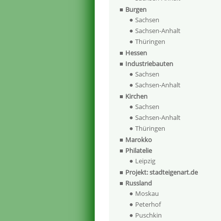
Burgen
Sachsen
Sachsen-Anhalt
Thüringen
Hessen
Industriebauten
Sachsen
Sachsen-Anhalt
Kirchen
Sachsen
Sachsen-Anhalt
Thüringen
Marokko
Philatelie
Leipzig
Projekt: stadteigenart.de
Russland
Moskau
Peterhof
Puschkin