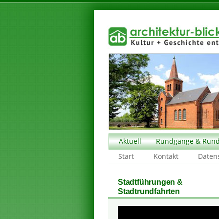
Aktuell
Rundgänge & Rund
Start
Kontakt
Daten
Stadtführungen &
Stadtrundfahrten