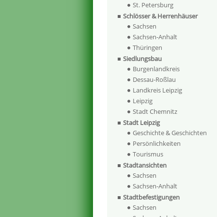
St. Petersburg
Schlösser & Herrenhäuser
Sachsen
Sachsen-Anhalt
Thüringen
Siedlungsbau
Burgenlandkreis
Dessau-Roßlau
Landkreis Leipzig
Leipzig
Stadt Chemnitz
Stadt Leipzig
Geschichte & Geschichten
Persönlichkeiten
Tourismus
Stadtansichten
Sachsen
Sachsen-Anhalt
Stadtbefestigungen
Sachsen