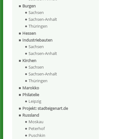
Burgen
Sachsen
Sachsen-Anhalt
Thüringen
Hessen
Industriebauten
Sachsen
Sachsen-Anhalt
Kirchen
Sachsen
Sachsen-Anhalt
Thüringen
Marokko
Philatelie
Leipzig
Projekt: stadteigenart.de
Russland
Moskau
Peterhof
Puschkin