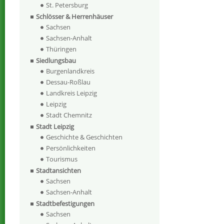
St. Petersburg
Schlösser & Herrenhäuser
Sachsen
Sachsen-Anhalt
Thüringen
Siedlungsbau
Burgenlandkreis
Dessau-Roßlau
Landkreis Leipzig
Leipzig
Stadt Chemnitz
Stadt Leipzig
Geschichte & Geschichten
Persönlichkeiten
Tourismus
Stadtansichten
Sachsen
Sachsen-Anhalt
Stadtbefestigungen
Sachsen