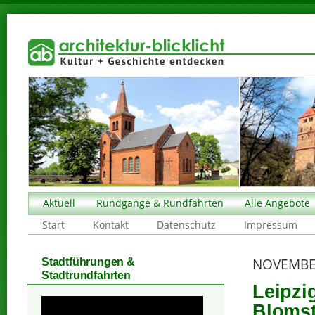
Aktuell
Rundgänge & Rundfahrten
Alle Angebote
Start
Kontakt
Datenschutz
Impressum
NOVEMBE
Stadtführungen &
Stadtrundfahrten
Leipzi
Blomst