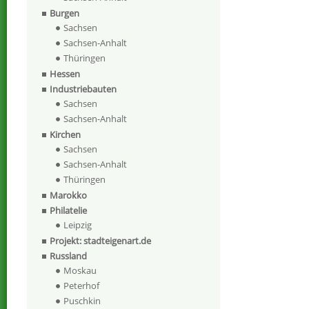
Burgen
Sachsen
Sachsen-Anhalt
Thüringen
Hessen
Industriebauten
Sachsen
Sachsen-Anhalt
Kirchen
Sachsen
Sachsen-Anhalt
Thüringen
Marokko
Philatelie
Leipzig
Projekt: stadteigenart.de
Russland
Moskau
Peterhof
Puschkin