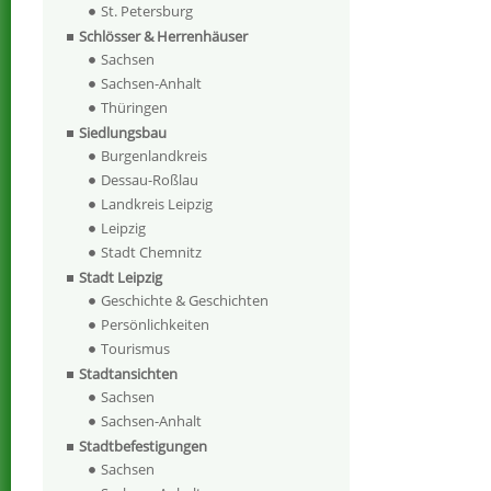
St. Petersburg
Schlösser & Herrenhäuser
Sachsen
Sachsen-Anhalt
Thüringen
Siedlungsbau
Burgenlandkreis
Dessau-Roßlau
Landkreis Leipzig
Leipzig
Stadt Chemnitz
Stadt Leipzig
Geschichte & Geschichten
Persönlichkeiten
Tourismus
Stadtansichten
Sachsen
Sachsen-Anhalt
Stadtbefestigungen
Sachsen