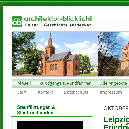
Aktuell
Rundgänge & Rundfahrten
Alle Angebote
Start
Kontakt
Datenschutz
Impressum
OKTOBER
Stadtführungen &
Stadtrundfahrten
Leipzi
Friedr