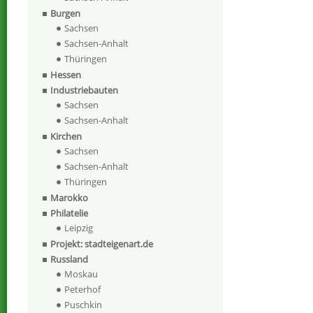
Burgen
Sachsen
Sachsen-Anhalt
Thüringen
Hessen
Industriebauten
Sachsen
Sachsen-Anhalt
Kirchen
Sachsen
Sachsen-Anhalt
Thüringen
Marokko
Philatelie
Leipzig
Projekt: stadteigenart.de
Russland
Moskau
Peterhof
Puschkin