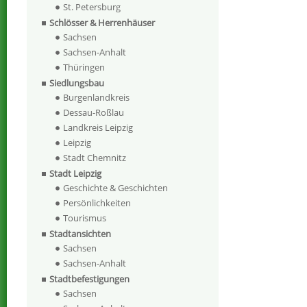
St. Petersburg
Schlösser & Herrenhäuser
Sachsen
Sachsen-Anhalt
Thüringen
Siedlungsbau
Burgenlandkreis
Dessau-Roßlau
Landkreis Leipzig
Leipzig
Stadt Chemnitz
Stadt Leipzig
Geschichte & Geschichten
Persönlichkeiten
Tourismus
Stadtansichten
Sachsen
Sachsen-Anhalt
Stadtbefestigungen
Sachsen