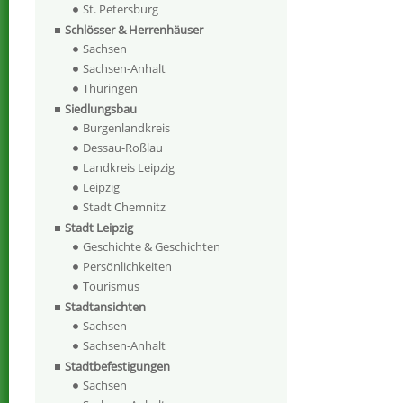
St. Petersburg
Schlösser & Herrenhäuser
Sachsen
Sachsen-Anhalt
Thüringen
Siedlungsbau
Burgenlandkreis
Dessau-Roßlau
Landkreis Leipzig
Leipzig
Stadt Chemnitz
Stadt Leipzig
Geschichte & Geschichten
Persönlichkeiten
Tourismus
Stadtansichten
Sachsen
Sachsen-Anhalt
Stadtbefestigungen
Sachsen