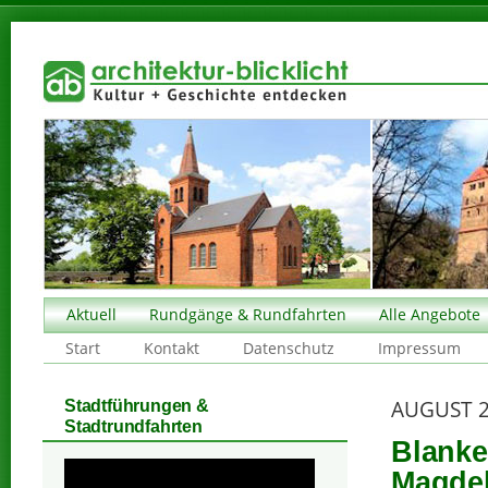
Aktuell
Rundgänge & Rundfahrten
Alle Angebote
Start
Kontakt
Datenschutz
Impressum
AUGUST 
Stadtführungen &
Stadtrundfahrten
Blanke
Magde