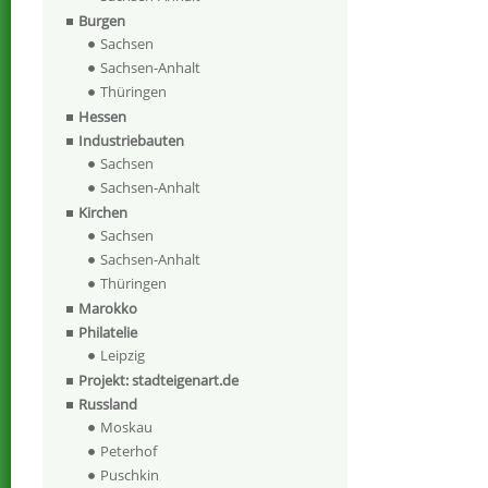
Burgen
Sachsen
Sachsen-Anhalt
Thüringen
Hessen
Industriebauten
Sachsen
Sachsen-Anhalt
Kirchen
Sachsen
Sachsen-Anhalt
Thüringen
Marokko
Philatelie
Leipzig
Projekt: stadteigenart.de
Russland
Moskau
Peterhof
Puschkin