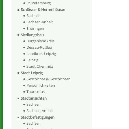
St. Petersburg
Schlösser & Herrenhäuser
Sachsen
Sachsen-Anhalt
Thüringen
Siedlungsbau
Burgenlandkreis
Dessau-Roßlau
Landkreis Leipzig
Leipzig
Stadt Chemnitz
Stadt Leipzig
Geschichte & Geschichten
Persönlichkeiten
Tourismus
Stadtansichten
Sachsen
Sachsen-Anhalt
Stadtbefestigungen
Sachsen