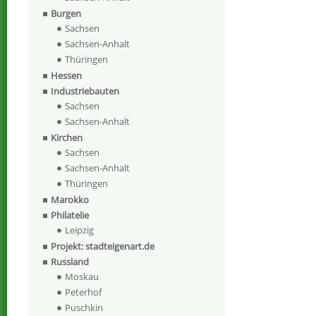
Burgen
Sachsen
Sachsen-Anhalt
Thüringen
Hessen
Industriebauten
Sachsen
Sachsen-Anhalt
Kirchen
Sachsen
Sachsen-Anhalt
Thüringen
Marokko
Philatelie
Leipzig
Projekt: stadteigenart.de
Russland
Moskau
Peterhof
Puschkin