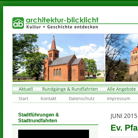
Aktuell
Rundgänge & Rundfahrten
Alle Angebote
Start
Kontakt
Datenschutz
Impressum
JUNI 2015
Stadtführungen &
Stadtrundfahrten
Ev. Pf