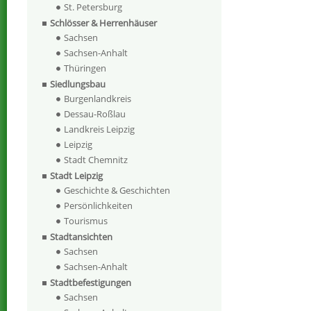
St. Petersburg
Schlösser & Herrenhäuser
Sachsen
Sachsen-Anhalt
Thüringen
Siedlungsbau
Burgenlandkreis
Dessau-Roßlau
Landkreis Leipzig
Leipzig
Stadt Chemnitz
Stadt Leipzig
Geschichte & Geschichten
Persönlichkeiten
Tourismus
Stadtansichten
Sachsen
Sachsen-Anhalt
Stadtbefestigungen
Sachsen