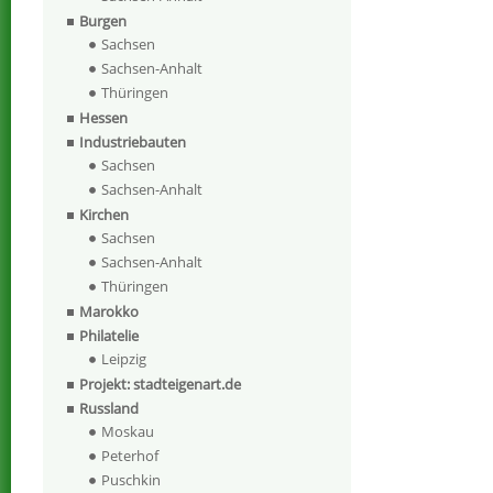
Burgen
Sachsen
Sachsen-Anhalt
Thüringen
Hessen
Industriebauten
Sachsen
Sachsen-Anhalt
Kirchen
Sachsen
Sachsen-Anhalt
Thüringen
Marokko
Philatelie
Leipzig
Projekt: stadteigenart.de
Russland
Moskau
Peterhof
Puschkin