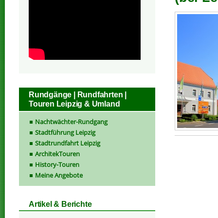
Rundgänge | Rundfahrten |
Touren Leipzig & Umland
Nachtwächter-Rundgang
Stadtführung Leipzig
Stadtrundfahrt Leipzig
ArchitekTouren
History-Touren
Meine Angebote
Artikel & Berichte