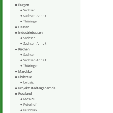
Burgen
Sachsen
Sachsen-Anhalt
Thüringen
Hessen
Industriebauten
Sachsen
Sachsen-Anhalt
Kirchen
Sachsen
Sachsen-Anhalt
Thüringen
Marokko
Philatelie
Leipzig
Projekt: stadteigenart.de
Russland
Moskau
Peterhof
Puschkin