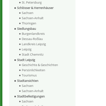
St. Petersburg
Schlösser & Herrenhäuser
Sachsen
Sachsen-Anhalt
Thüringen
Siedlungsbau
Burgenlandkreis
Dessau-Roßlau
Landkreis Leipzig
Leipzig
Stadt Chemnitz
Stadt Leipzig
Geschichte & Geschichten
Persönlichkeiten
Tourismus
Stadtansichten
Sachsen
Sachsen-Anhalt
Stadtbefestigungen
Sachsen