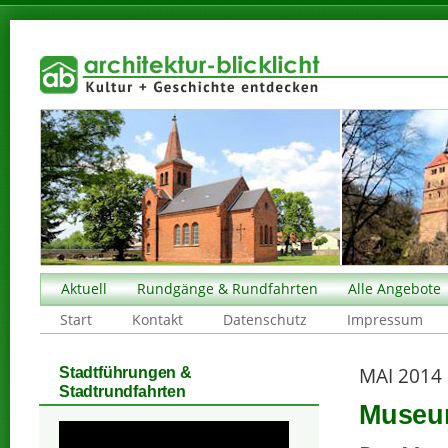
Aktuell
Rundgänge & Rundfahrten
Alle Angebote
Start
Kontakt
Datenschutz
Impressum
MAI 2014
Stadtführungen &
Stadtrundfahrten
Museum