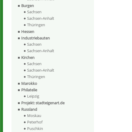
Burgen
Sachsen
Sachsen-Anhalt
Thüringen
Hessen
Industriebauten
Sachsen
Sachsen-Anhalt
Kirchen
Sachsen
Sachsen-Anhalt
Thüringen
Marokko
Philatelie
Leipzig
Projekt: stadteigenart.de
Russland
Moskau
Peterhof
Puschkin