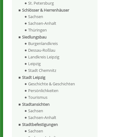
St. Petersburg
Schlösser & Herrenhäuser
Sachsen
Sachsen-Anhalt
Thüringen
Siedlungsbau
Burgenlandkreis
Dessau-Roßlau
Landkreis Leipzig
Leipzig
Stadt Chemnitz
Stadt Leipzig
Geschichte & Geschichten
Persönlichkeiten
Tourismus
Stadtansichten
Sachsen
Sachsen-Anhalt
Stadtbefestigungen
Sachsen