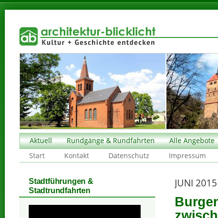
Aktuell
Rundgänge & Rundfahrten
Alle Angebote
Start
Kontakt
Datenschutz
Impressum
JUNI 2015
Stadtführungen &
Stadtrundfahrten
Burgen
zwisch