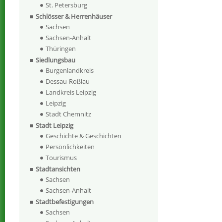
St. Petersburg
Schlösser & Herrenhäuser
Sachsen
Sachsen-Anhalt
Thüringen
Siedlungsbau
Burgenlandkreis
Dessau-Roßlau
Landkreis Leipzig
Leipzig
Stadt Chemnitz
Stadt Leipzig
Geschichte & Geschichten
Persönlichkeiten
Tourismus
Stadtansichten
Sachsen
Sachsen-Anhalt
Stadtbefestigungen
Sachsen