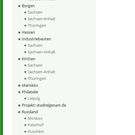
Burgen
Sachsen
Sachsen-Anhalt
Thüringen
Hessen
Industriebauten
Sachsen
Sachsen-Anhalt
Kirchen
Sachsen
Sachsen-Anhalt
Thüringen
Marokko
Philatelie
Leipzig
Projekt: stadteigenart.de
Russland
Moskau
Peterhof
Puschkin