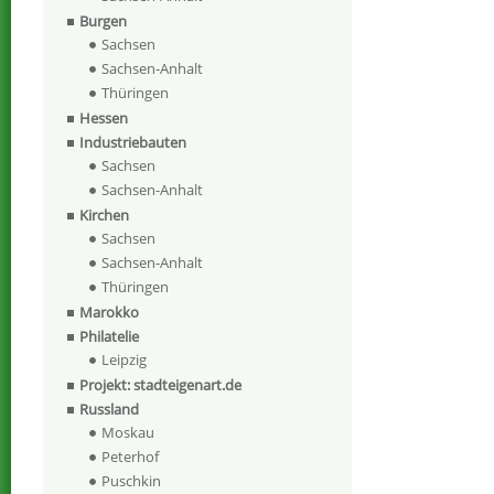
Burgen
Sachsen
Sachsen-Anhalt
Thüringen
Hessen
Industriebauten
Sachsen
Sachsen-Anhalt
Kirchen
Sachsen
Sachsen-Anhalt
Thüringen
Marokko
Philatelie
Leipzig
Projekt: stadteigenart.de
Russland
Moskau
Peterhof
Puschkin