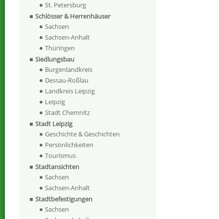
St. Petersburg
Schlösser & Herrenhäuser
Sachsen
Sachsen-Anhalt
Thüringen
Siedlungsbau
Burgenlandkreis
Dessau-Roßlau
Landkreis Leipzig
Leipzig
Stadt Chemnitz
Stadt Leipzig
Geschichte & Geschichten
Persönlichkeiten
Tourismus
Stadtansichten
Sachsen
Sachsen-Anhalt
Stadtbefestigungen
Sachsen