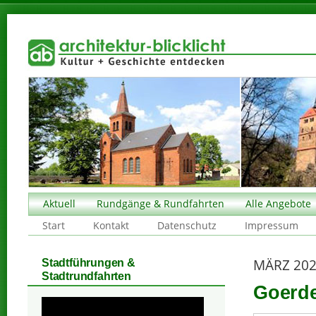
Aktuell
Rundgänge & Rundfahrten
Alle Angebote
Start
Kontakt
Datenschutz
Impressum
MÄRZ 20
Stadtführungen &
Stadtrundfahrten
Goerde