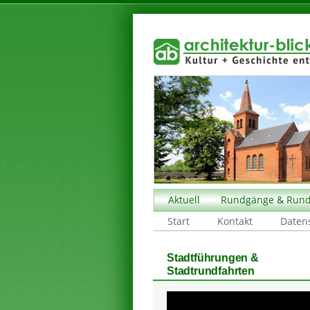
Aktuell
Rundgänge & Rund
Start
Kontakt
Daten
Stadtführungen &
Stadtrundfahrten