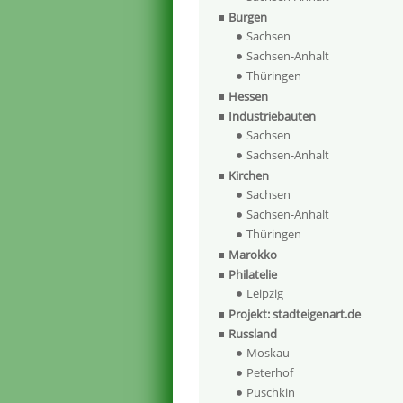
Burgen
Sachsen
Sachsen-Anhalt
Thüringen
Hessen
Industriebauten
Sachsen
Sachsen-Anhalt
Kirchen
Sachsen
Sachsen-Anhalt
Thüringen
Marokko
Philatelie
Leipzig
Projekt: stadteigenart.de
Russland
Moskau
Peterhof
Puschkin