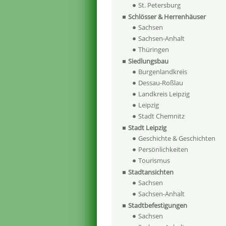
St. Petersburg
Schlösser & Herrenhäuser
Sachsen
Sachsen-Anhalt
Thüringen
Siedlungsbau
Burgenlandkreis
Dessau-Roßlau
Landkreis Leipzig
Leipzig
Stadt Chemnitz
Stadt Leipzig
Geschichte & Geschichten
Persönlichkeiten
Tourismus
Stadtansichten
Sachsen
Sachsen-Anhalt
Stadtbefestigungen
Sachsen