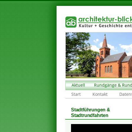
Aktuell
Rundgänge & Rund
Start
Kontakt
Daten
Stadtführungen &
Stadtrundfahrten