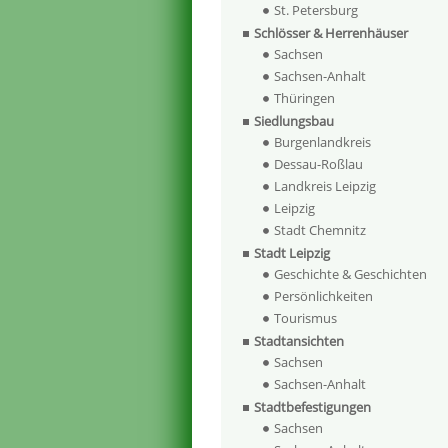
St. Petersburg
Schlösser & Herrenhäuser
Sachsen
Sachsen-Anhalt
Thüringen
Siedlungsbau
Burgenlandkreis
Dessau-Roßlau
Landkreis Leipzig
Leipzig
Stadt Chemnitz
Stadt Leipzig
Geschichte & Geschichten
Persönlichkeiten
Tourismus
Stadtansichten
Sachsen
Sachsen-Anhalt
Stadtbefestigungen
Sachsen