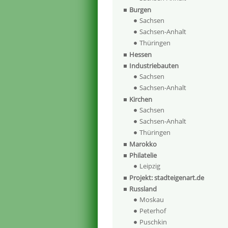
Burgen
Sachsen
Sachsen-Anhalt
Thüringen
Hessen
Industriebauten
Sachsen
Sachsen-Anhalt
Kirchen
Sachsen
Sachsen-Anhalt
Thüringen
Marokko
Philatelie
Leipzig
Projekt: stadteigenart.de
Russland
Moskau
Peterhof
Puschkin