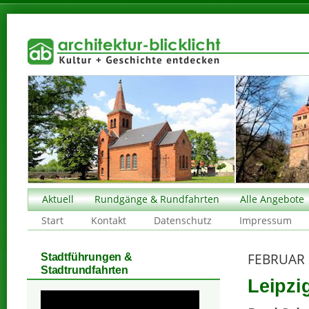
Aktuell
Rundgänge & Rundfahrten
Alle Angebote
Start
Kontakt
Datenschutz
Impressum
FEBRUAR 
Stadtführungen &
Stadtrundfahrten
Leipzi