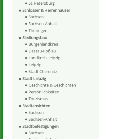
St. Petersburg
Schlösser & Herrenhäuser
Sachsen
Sachsen-Anhalt
Thüringen
Siedlungsbau
Burgenlandkreis
Dessau-Roßlau
Landkreis Leipzig
Leipzig
Stadt Chemnitz
Stadt Leipzig
Geschichte & Geschichten
Persönlichkeiten
Tourismus
Stadtansichten
Sachsen
Sachsen-Anhalt
Stadtbefestigungen
Sachsen