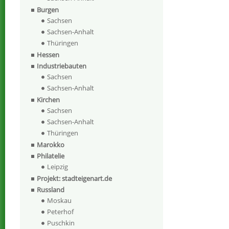
Burgen
Sachsen
Sachsen-Anhalt
Thüringen
Hessen
Industriebauten
Sachsen
Sachsen-Anhalt
Kirchen
Sachsen
Sachsen-Anhalt
Thüringen
Marokko
Philatelie
Leipzig
Projekt: stadteigenart.de
Russland
Moskau
Peterhof
Puschkin