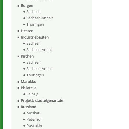
Burgen
Sachsen
Sachsen-Anhalt
Thüringen
Hessen
Industriebauten
Sachsen
Sachsen-Anhalt
Kirchen
Sachsen
Sachsen-Anhalt
Thüringen
Marokko
Philatelie
Leipzig
Projekt: stadteigenart.de
Russland
Moskau
Peterhof
Puschkin