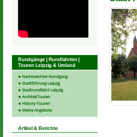
Rundgänge | Rundfahrten |
Touren Leipzig & Umland
Nachtwächter-Rundgang
Stadtführung Leipzig
Stadtrundfahrt Leipzig
ArchitekTouren
History-Touren
Meine Angebote
Artikel & Berichte