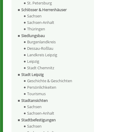
St. Petersburg
Schlösser & Herrenhäuser
Sachsen
Sachsen-Anhalt
Thüringen
Siedlungsbau
Burgenlandkreis
Dessau-Roßlau
Landkreis Leipzig
Leipzig
Stadt Chemnitz
Stadt Leipzig
Geschichte & Geschichten
Persönlichkeiten
Tourismus
Stadtansichten
Sachsen
Sachsen-Anhalt
Stadtbefestigungen
Sachsen