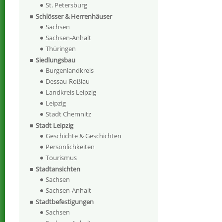
St. Petersburg
Schlösser & Herrenhäuser
Sachsen
Sachsen-Anhalt
Thüringen
Siedlungsbau
Burgenlandkreis
Dessau-Roßlau
Landkreis Leipzig
Leipzig
Stadt Chemnitz
Stadt Leipzig
Geschichte & Geschichten
Persönlichkeiten
Tourismus
Stadtansichten
Sachsen
Sachsen-Anhalt
Stadtbefestigungen
Sachsen