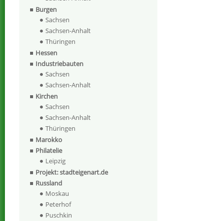
Burgen
Sachsen
Sachsen-Anhalt
Thüringen
Hessen
Industriebauten
Sachsen
Sachsen-Anhalt
Kirchen
Sachsen
Sachsen-Anhalt
Thüringen
Marokko
Philatelie
Leipzig
Projekt: stadteigenart.de
Russland
Moskau
Peterhof
Puschkin