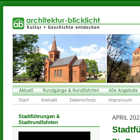
Aktuell
Rundgänge & Rundfahrten
Alle Angebote
Start
Kontakt
Datenschutz
Impressum
APRIL 20
Stadtführungen &
Stadtrundfahrten
Stadtf