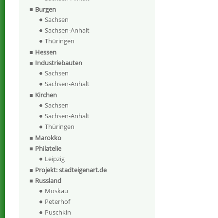
Burgen
Sachsen
Sachsen-Anhalt
Thüringen
Hessen
Industriebauten
Sachsen
Sachsen-Anhalt
Kirchen
Sachsen
Sachsen-Anhalt
Thüringen
Marokko
Philatelie
Leipzig
Projekt: stadteigenart.de
Russland
Moskau
Peterhof
Puschkin