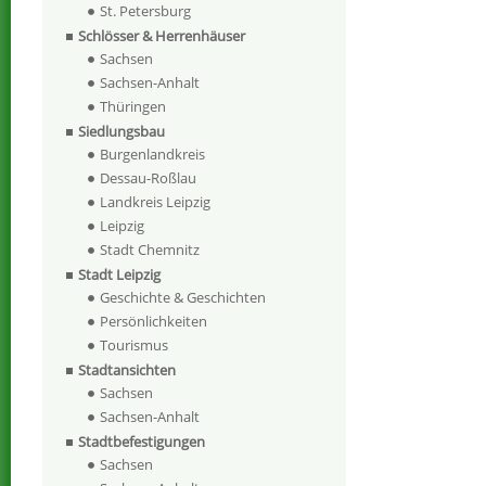
St. Petersburg
Schlösser & Herrenhäuser
Sachsen
Sachsen-Anhalt
Thüringen
Siedlungsbau
Burgenlandkreis
Dessau-Roßlau
Landkreis Leipzig
Leipzig
Stadt Chemnitz
Stadt Leipzig
Geschichte & Geschichten
Persönlichkeiten
Tourismus
Stadtansichten
Sachsen
Sachsen-Anhalt
Stadtbefestigungen
Sachsen