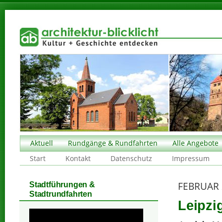
Aktuell
Rundgänge & Rundfahrten
Alle Angebote
Start
Kontakt
Datenschutz
Impressum
FEBRUAR 
Stadtführungen &
Stadtrundfahrten
Leipzi