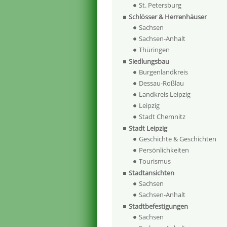
St. Petersburg
Schlösser & Herrenhäuser
Sachsen
Sachsen-Anhalt
Thüringen
Siedlungsbau
Burgenlandkreis
Dessau-Roßlau
Landkreis Leipzig
Leipzig
Stadt Chemnitz
Stadt Leipzig
Geschichte & Geschichten
Persönlichkeiten
Tourismus
Stadtansichten
Sachsen
Sachsen-Anhalt
Stadtbefestigungen
Sachsen