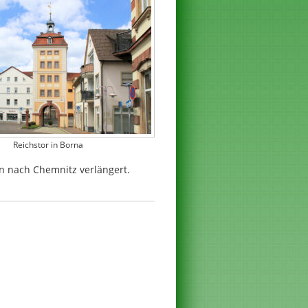
Reichstor in Borna
in nach Chemnitz verlängert.