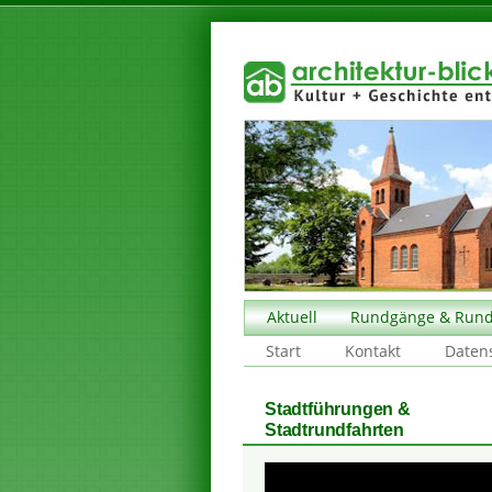
Aktuell
Rundgänge & Rund
Start
Kontakt
Daten
Stadtführungen &
Stadtrundfahrten