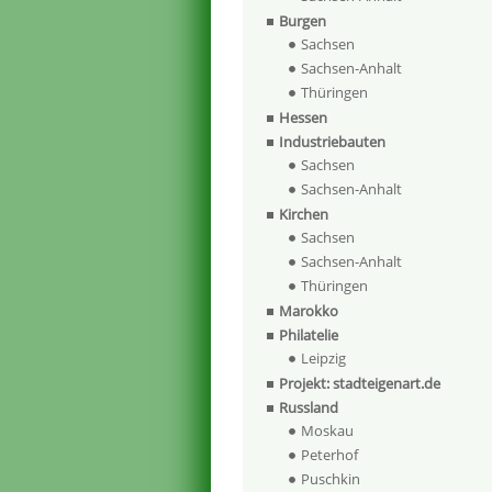
Burgen
Sachsen
Sachsen-Anhalt
Thüringen
Hessen
Industriebauten
Sachsen
Sachsen-Anhalt
Kirchen
Sachsen
Sachsen-Anhalt
Thüringen
Marokko
Philatelie
Leipzig
Projekt: stadteigenart.de
Russland
Moskau
Peterhof
Puschkin