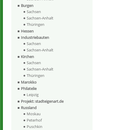
Burgen
Sachsen
Sachsen-Anhalt
Thüringen
Hessen
Industriebauten
Sachsen
Sachsen-Anhalt
Kirchen
Sachsen
Sachsen-Anhalt
Thüringen
Marokko
Philatelie
Leipzig
Projekt: stadteigenart.de
Russland
Moskau
Peterhof
Puschkin