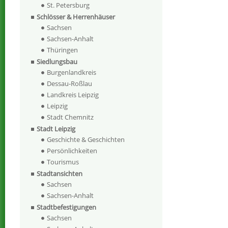
St. Petersburg
Schlösser & Herrenhäuser
Sachsen
Sachsen-Anhalt
Thüringen
Siedlungsbau
Burgenlandkreis
Dessau-Roßlau
Landkreis Leipzig
Leipzig
Stadt Chemnitz
Stadt Leipzig
Geschichte & Geschichten
Persönlichkeiten
Tourismus
Stadtansichten
Sachsen
Sachsen-Anhalt
Stadtbefestigungen
Sachsen