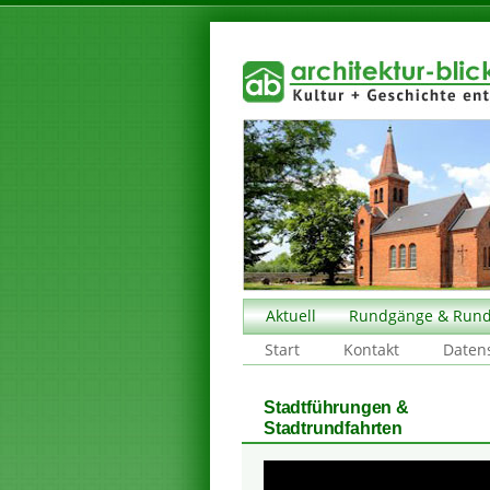
Aktuell
Rundgänge & Rund
Start
Kontakt
Daten
Stadtführungen &
Stadtrundfahrten